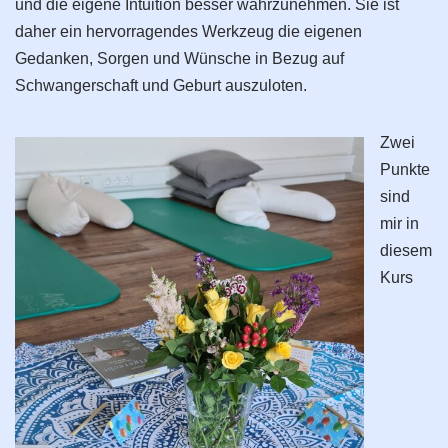
und die eigene Intuition besser wahrzunehmen. Sie ist
daher ein hervorragendes Werkzeug die eigenen
Gedanken, Sorgen und Wünsche in Bezug auf
Schwangerschaft und Geburt auszuloten.
Zwei
Punkte
sind
mir in
diesem
Kurs