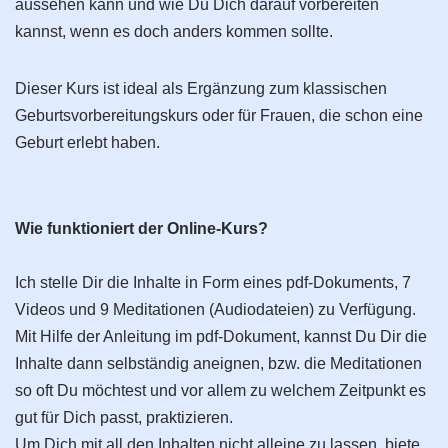
aussehen kann und wie Du Dich darauf vorbereiten
kannst, wenn es doch anders kommen sollte.
Dieser Kurs ist ideal als Ergänzung zum klassischen
Geburts­vorbereitungs­kurs oder für Frauen, die schon eine
Geburt erlebt haben.
Wie funktioniert der Online-Kurs?
Ich stelle Dir die Inhalte in Form eines pdf-Dokuments, 7
Videos und 9 Meditationen (Audiodateien) zu Verfügung.
Mit Hilfe der Anleitung im pdf-Dokument, kannst Du Dir die
Inhalte dann selbständig aneignen, bzw. die Meditationen
so oft Du möchtest und vor allem zu welchem Zeitpunkt es
gut für Dich passt, praktizieren.
Um Dich mit all den Inhalten nicht alleine zu lassen, biete