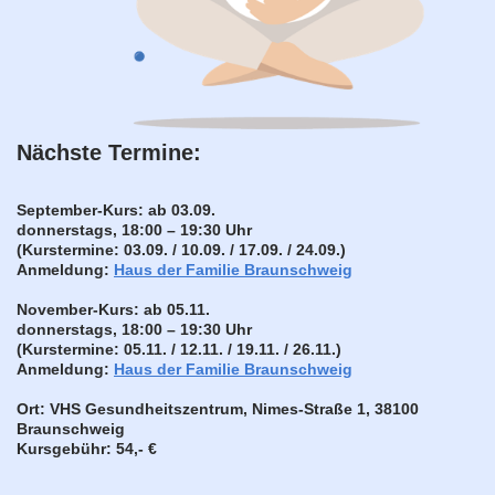
Nächste Termine:
September-Kurs:
ab 03.09.
donnerstags, 18:00 – 19:30 Uhr
(Kurstermine: 03.09. / 10.09. / 17.09. / 24.09.)
Anmeldung:
Haus der Familie Braunschweig
November-Kurs
: ab 05.11.
donnerstags, 18:00 – 19:30 Uhr
(Kurstermine: 05.11. / 12.11. / 19.11. / 26.11.)
Anmeldung:
Haus der Familie Braunschweig
Ort:
VHS Gesundheitszentrum, Nimes-Straße 1, 38100
Braunschweig
Kursgebühr:
54,- €