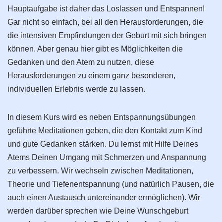
Hauptaufgabe ist daher das Loslassen und Entspannen!
Gar nicht so einfach, bei all den Herausforderungen, die
die intensiven Empfindungen der Geburt mit sich bringen
können. Aber genau hier gibt es Möglichkeiten die
Gedanken und den Atem zu nutzen, diese
Herausforderungen zu einem ganz besonderen,
individuellen Erlebnis werde zu lassen.
In diesem Kurs wird es neben Entspannungsübungen
geführte Meditationen geben, die den Kontakt zum Kind
und gute Gedanken stärken. Du lernst mit Hilfe Deines
Atems Deinen Umgang mit Schmerzen und Anspannung
zu verbessern. Wir wechseln zwischen Meditationen,
Theorie und Tiefenentspannung (und natürlich Pausen, die
auch einen Austausch untereinander ermöglichen). Wir
werden darüber sprechen wie Deine Wunschgeburt