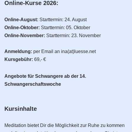
Online-Kurse 2026:
Online-August:
Starttermin: 24. August
Online-Oktober:
Starttermin: 05. Oktober
Online-November:
Starttermin: 23. November
Anmeldung:
per Email an ina(at)luesse.net
Kursgebühr:
69,- €
Angebote für Schwangere ab der 14.
Schwangerschaftswoche
Kursinhalte
Meditation bietet Dir die Möglichkeit zur Ruhe zu kommen