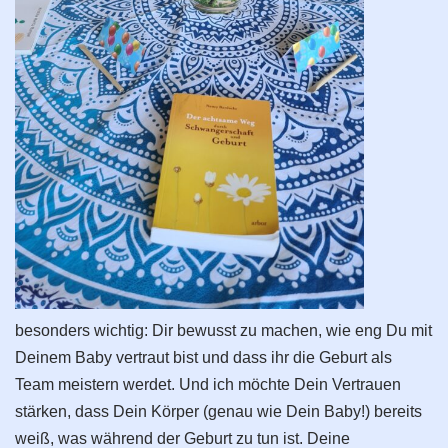
besonders wichtig: Dir bewusst zu machen, wie eng Du mit
Deinem Baby vertraut bist und dass ihr die Geburt als
Team meistern werdet. Und ich möchte Dein Vertrauen
stärken, dass Dein Körper (genau wie Dein Baby!) bereits
weiß, was während der Geburt zu tun ist. Deine